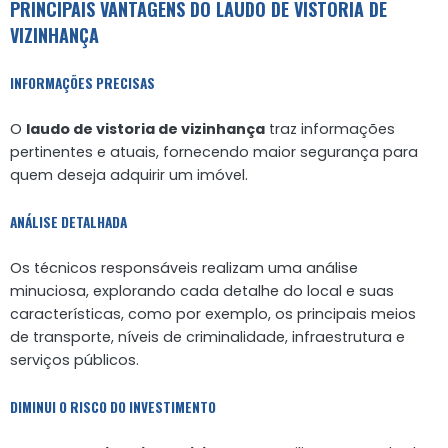
PRINCIPAIS VANTAGENS DO LAUDO DE VISTORIA DE
VIZINHANÇA
INFORMAÇÕES PRECISAS
O
laudo de vistoria de vizinhança
traz informações
pertinentes e atuais, fornecendo maior segurança para
quem deseja adquirir um imóvel.
ANÁLISE DETALHADA
Os técnicos responsáveis realizam uma análise
minuciosa, explorando cada detalhe do local e suas
características, como por exemplo, os principais meios
de transporte, níveis de criminalidade, infraestrutura e
serviços públicos.
DIMINUI O RISCO DO INVESTIMENTO