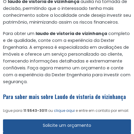
O
laudo de vistoria de vizinhança
auxilia na tomada de
decisão, permitindo que o interessado tenha mais
conhecimento sobre a localidade onde deseja investir seu
patrimônio, minimizando assim os riscos financeiros.
Para obter um
laudo de vistoria de vizinhança
completo
e de qualidade, conte com a experiência da Dexter
Engenharia. A empresa é especializada em avaliações de
imóveis e oferece um serviço personalizado ao cliente,
fornecendo informações detalhadas e extremamente
confiáveis. Faça agora mesmo um orçamento e conte
com a experiência da Dexter Engenharia para investir com
segurança.
Para saber mais sobre Laudo de vistoria de vizinhança
Ligue para
11 5543-3011
ou
clique aqui
e entre em contato por email.
Solicite um orçamento