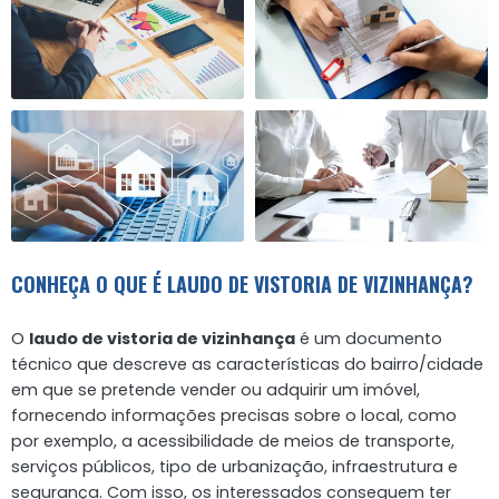
CONHEÇA O QUE É LAUDO DE VISTORIA DE VIZINHANÇA?
O
laudo de vistoria de vizinhança
é um documento
técnico que descreve as características do bairro/cidade
em que se pretende vender ou adquirir um imóvel,
fornecendo informações precisas sobre o local, como
por exemplo, a acessibilidade de meios de transporte,
serviços públicos, tipo de urbanização, infraestrutura e
segurança. Com isso, os interessados conseguem ter