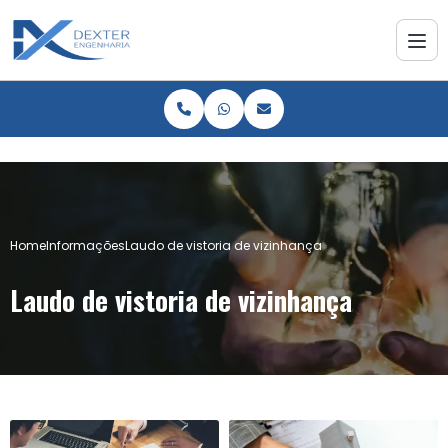
Home
Informações
Laudo de vistoria de vizinhança
Laudo de vistoria de vizinhança