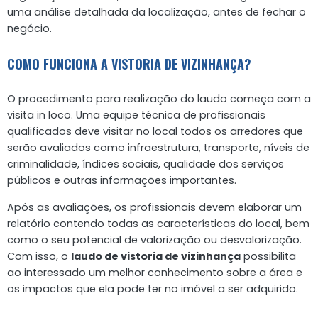
uma análise detalhada da localização, antes de fechar o
negócio.
COMO FUNCIONA A VISTORIA DE VIZINHANÇA?
O procedimento para realização do laudo começa com a
visita in loco. Uma equipe técnica de profissionais
qualificados deve visitar no local todos os arredores que
serão avaliados como infraestrutura, transporte, níveis de
criminalidade, índices sociais, qualidade dos serviços
públicos e outras informações importantes.
Após as avaliações, os profissionais devem elaborar um
relatório contendo todas as características do local, bem
como o seu potencial de valorização ou desvalorização.
Com isso, o
laudo de vistoria de vizinhança
possibilita
ao interessado um melhor conhecimento sobre a área e
os impactos que ela pode ter no imóvel a ser adquirido.