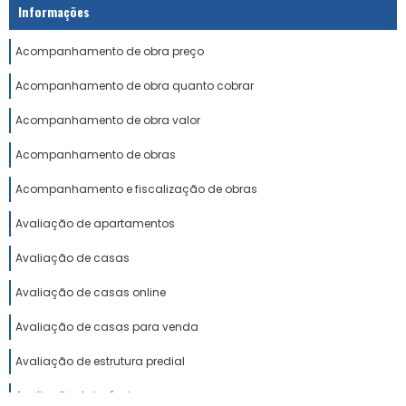
Informações
Acompanhamento de obra preço
Acompanhamento de obra quanto cobrar
Acompanhamento de obra valor
Acompanhamento de obras
Acompanhamento e fiscalização de obras
Avaliação de apartamentos
Avaliação de casas
Avaliação de casas online
Avaliação de casas para venda
Avaliação de estrutura predial
Avaliação de imóveis preço