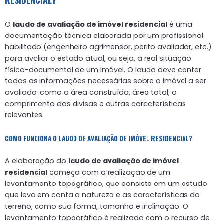
O
laudo de avaliação de imóvel residencial
é uma
documentação técnica elaborada por um profissional
habilitado (engenheiro agrimensor, perito avaliador, etc.)
para avaliar o estado atual, ou seja, a real situação
físico-documental de um imóvel. O laudo deve conter
todas as informações necessárias sobre o imóvel a ser
avaliado, como a área construída, área total, o
comprimento das divisas e outras características
relevantes.
COMO FUNCIONA O LAUDO DE AVALIAÇÃO DE IMÓVEL RESIDENCIAL?
A elaboração do
laudo de avaliação de imóvel
residencial
começa com a realização de um
levantamento topográfico, que consiste em um estudo
que leva em conta a natureza e as características do
terreno, como sua forma, tamanho e inclinação. O
levantamento topográfico é realizado com o recurso de