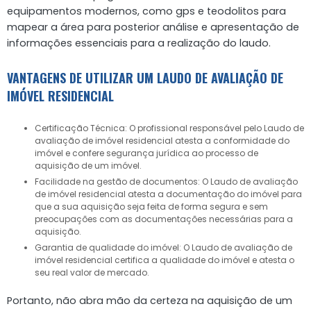
equipamentos modernos, como gps e teodolitos para
mapear a área para posterior análise e apresentação de
informações essenciais para a realização do laudo.
VANTAGENS DE UTILIZAR UM LAUDO DE AVALIAÇÃO DE
IMÓVEL RESIDENCIAL
Certificação Técnica: O profissional responsável pelo Laudo de
avaliação de imóvel residencial atesta a conformidade do
imóvel e confere segurança jurídica ao processo de
aquisição de um imóvel.
Facilidade na gestão de documentos: O Laudo de avaliação
de imóvel residencial atesta a documentação do imóvel para
que a sua aquisição seja feita de forma segura e sem
preocupações com as documentações necessárias para a
aquisição.
Garantia de qualidade do imóvel: O Laudo de avaliação de
imóvel residencial certifica a qualidade do imóvel e atesta o
seu real valor de mercado.
Portanto, não abra mão da certeza na aquisição de um