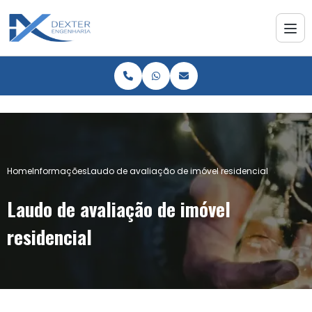
Home
Informações
Laudo de avaliação de imóvel residencial
Laudo de avaliação de imóvel
residencial