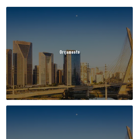
Orçamento
Ver Mais