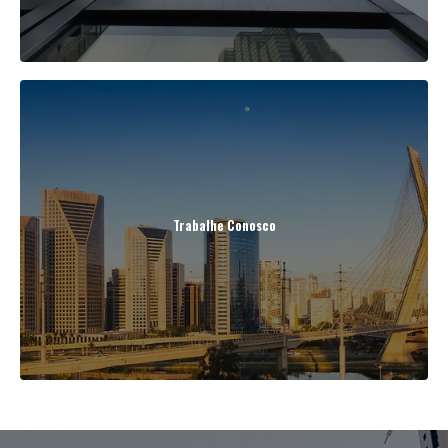
Trabalhe Conosco
Ver Mais