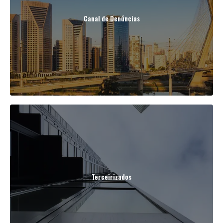
Canal de Denúncias
Ver Mais
Terceirizados
Ver Mais