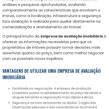
análises e pesquisas aprofundadas, avaliando
comparativamente as características que envolvem o
imóvel, como a localização, infraestrutura e segurança.
Esta avaliação é realizada para auxiliar diretamente na
comercialização e arrendamento do imóvel.
O principal intuito da
empresa de avaliação imobiliária
é
oferecer as informações necessárias para que os
proprietários de imóveis possam tomar decisões mais
assertivas quanto ao preço, bem como melhor negociar
com os possíveis novos inquilinos.
VANTAGENS DE UTILIZAR UMA EMPRESA DE AVALIAÇÃO
IMOBILIÁRIA
Facilidade na negociação: A empresa de avaliação
imobiliária auxilia no estabelecimento do preço de venda e
aluguel, tornando a negociação mais rápida e eficaz.
Segurança na hora de transmitir os dados: O sigilo das
informações pessoais e das características do imóvel é