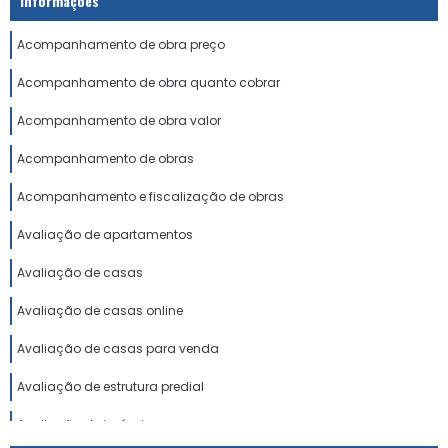
Informações
Acompanhamento de obra preço
Acompanhamento de obra quanto cobrar
Acompanhamento de obra valor
Acompanhamento de obras
Acompanhamento e fiscalização de obras
Avaliação de apartamentos
Avaliação de casas
Avaliação de casas online
Avaliação de casas para venda
Avaliação de estrutura predial
Avaliação de imóveis preço