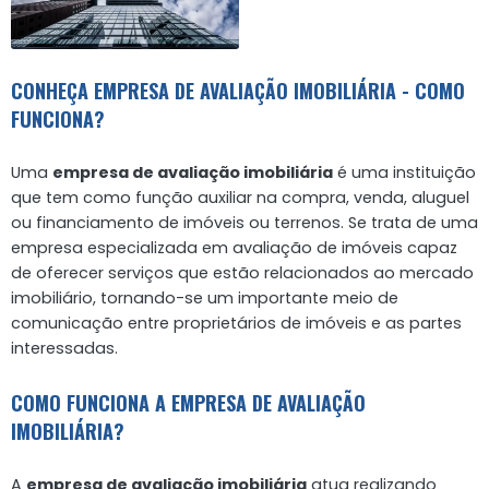
CONHEÇA EMPRESA DE AVALIAÇÃO IMOBILIÁRIA - COMO
FUNCIONA?
Uma
empresa de avaliação imobiliária
é uma instituição
que tem como função auxiliar na compra, venda, aluguel
ou financiamento de imóveis ou terrenos. Se trata de uma
empresa especializada em avaliação de imóveis capaz
de oferecer serviços que estão relacionados ao mercado
imobiliário, tornando-se um importante meio de
comunicação entre proprietários de imóveis e as partes
interessadas.
COMO FUNCIONA A EMPRESA DE AVALIAÇÃO
IMOBILIÁRIA?
A
empresa de avaliação imobiliária
atua realizando