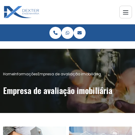
Home
Informações
Empresa de avaliação imobiliária
Empresa de avaliação imobiliária