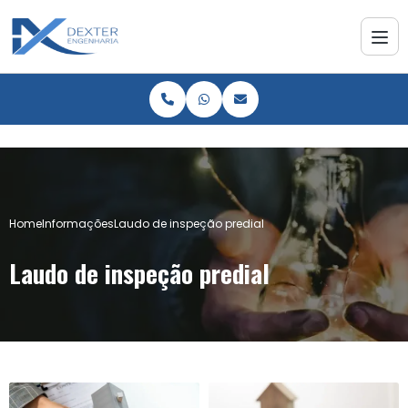
Home
Informações
Laudo de inspeção predial
Laudo de inspeção predial