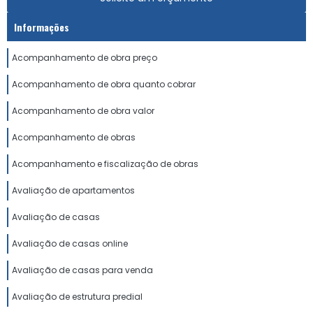
Informações
Acompanhamento de obra preço
Acompanhamento de obra quanto cobrar
Acompanhamento de obra valor
Acompanhamento de obras
Acompanhamento e fiscalização de obras
Avaliação de apartamentos
Avaliação de casas
Avaliação de casas online
Avaliação de casas para venda
Avaliação de estrutura predial