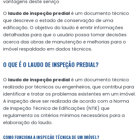
vantagens deste serviço
O
laudo de inspeção predial
é um documento técnico
que descreve o estado de conservação de uma
edificação. O objetivo do laudo é emitir informações
detalhadas para que o usuário possa tomar decisões
acerca das obras de manutenção e melhorias para o
imóvel respaldado em dados técnicos.
O QUE É O LAUDO DE INSPEÇÃO PREDIAL?
O
laudo de inspeção predial
é um documento técnico
realizado por técnicos ou engenheiros, que contribui para
identificar e tratar os problemas existentes em um imóvel.
A inspeção deve ser realizada de acordo com a Norma
de Inspeção Técnica de Edificações (NTIE) que
regulamenta os critérios mínimos necessários para a
elaboração do laudo.
COMO FUNCIONA A INSPEÇÃO TÉCNICA DE UM IMÓVEL?