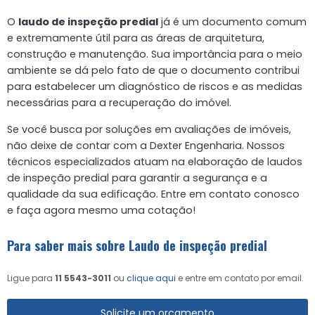
O
laudo de inspeção predial
já é um documento comum
e extremamente útil para as áreas de arquitetura,
construção e manutenção. Sua importância para o meio
ambiente se dá pelo fato de que o documento contribui
para estabelecer um diagnóstico de riscos e as medidas
necessárias para a recuperação do imóvel.
Se você busca por soluções em avaliações de imóveis,
não deixe de contar com a Dexter Engenharia. Nossos
técnicos especializados atuam na elaboração de laudos
de inspeção predial para garantir a segurança e a
qualidade da sua edificação. Entre em contato conosco
e faça agora mesmo uma cotação!
Para saber mais sobre Laudo de inspeção predial
Ligue para
11 5543-3011
ou
clique aqui
e entre em contato por email.
Solicite um orçamento