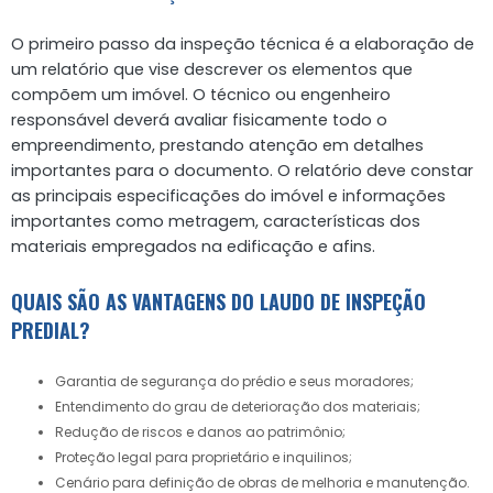
O primeiro passo da inspeção técnica é a elaboração de
um relatório que vise descrever os elementos que
compõem um imóvel. O técnico ou engenheiro
responsável deverá avaliar fisicamente todo o
empreendimento, prestando atenção em detalhes
importantes para o documento. O relatório deve constar
as principais especificações do imóvel e informações
importantes como metragem, características dos
materiais empregados na edificação e afins.
QUAIS SÃO AS VANTAGENS DO LAUDO DE INSPEÇÃO
PREDIAL?
Garantia de segurança do prédio e seus moradores;
Entendimento do grau de deterioração dos materiais;
Redução de riscos e danos ao patrimônio;
Proteção legal para proprietário e inquilinos;
Cenário para definição de obras de melhoria e manutenção.