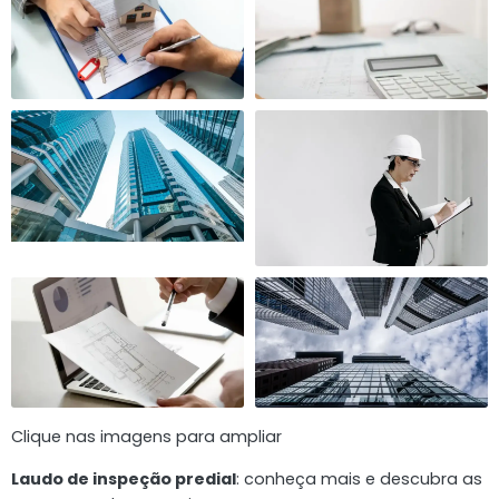
Clique nas imagens para ampliar
Laudo de inspeção predial
: conheça mais e descubra as